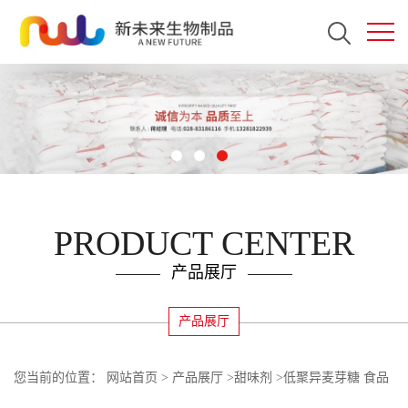
PRODUCT CENTER
产品展厅
产品展厅
您当前的位置：
网站首页
>
产品展厅
>
甜味剂
>
低聚异麦芽糖 食品