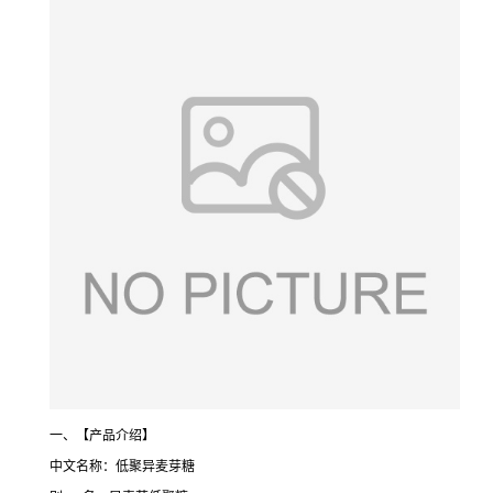
一、【产品介绍】
中文名称：低聚异麦芽糖