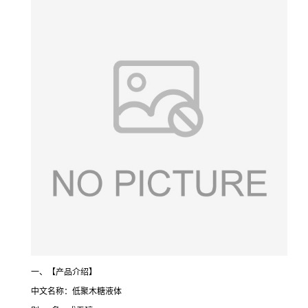
一、【产品介绍】
中文名称：低聚木糖液体