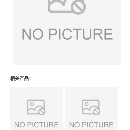
相关产品：