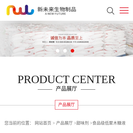
PRODUCT CENTER
产品展厅
产品展厅
您当前的位置：
网站首页
>
产品展厅
>
甜味剂
>
食品级低聚木糖液