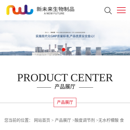
PRODUCT CENTER
产品展厅
产品展厅
您当前的位置：
网站首页
>
产品展厅
>
酸度调节剂
>
无水柠檬酸 食