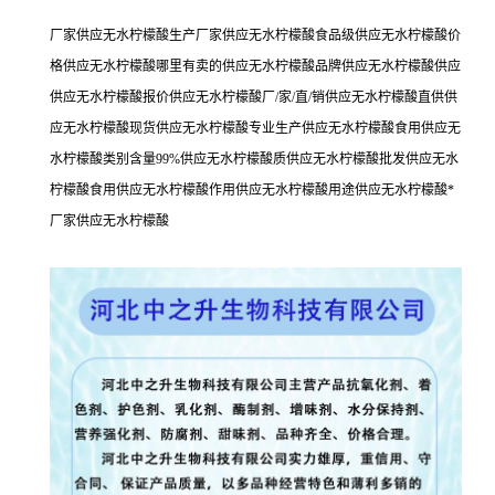
厂家供应无水柠檬酸生产厂家供应无水柠檬酸食品级供应无水柠檬酸价
格供应无水柠檬酸哪里有卖的供应无水柠檬酸品牌供应无水柠檬酸供应
供应无水柠檬酸报价供应无水柠檬酸厂/家/直/销供应无水柠檬酸直供供
应无水柠檬酸现货供应无水柠檬酸专业生产供应无水柠檬酸食用供应无
水柠檬酸类别含量99%供应无水柠檬酸质供应无水柠檬酸批发供应无水
柠檬酸食用供应无水柠檬酸作用供应无水柠檬酸用途供应无水柠檬酸*
厂家供应无水柠檬酸