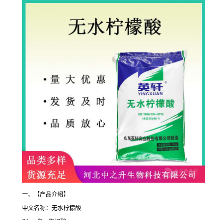
一、【产品介绍】
中文名称：无水柠檬酸