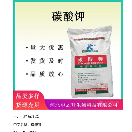
一、【产品介绍】
中文名称：碳酸钾