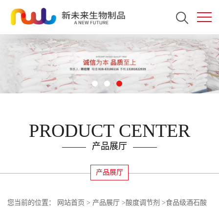
PRODUCT CENTER
产品展厅
产品展厅
您当前的位置：
网站首页
>
产品展厅
>
酸度调节剂
>
食品级酒石酸