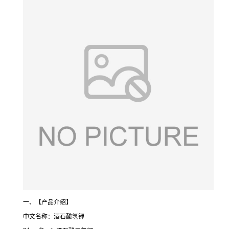
一、【产品介绍】
中文名称：酒石酸氢钾