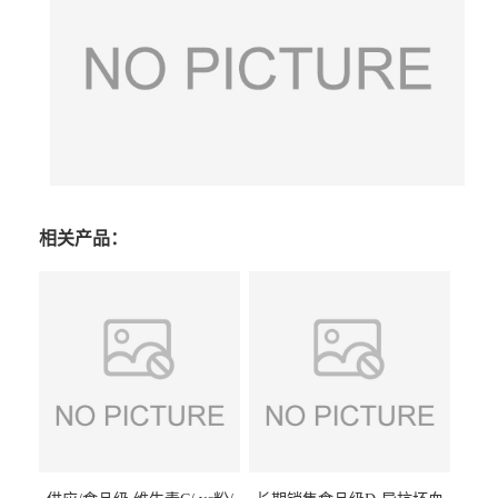
相关产品：