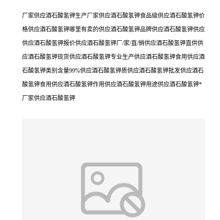
厂家供应酒石酸氢钾生产厂家供应酒石酸氢钾食品级供应酒石酸氢钾价
格供应酒石酸氢钾哪里有卖的供应酒石酸氢钾品牌供应酒石酸氢钾供应
供应酒石酸氢钾报价供应酒石酸氢钾厂/家/直/销供应酒石酸氢钾直供供
应酒石酸氢钾现货供应酒石酸氢钾专业生产供应酒石酸氢钾食用供应酒
石酸氢钾类别含量99%供应酒石酸氢钾质供应酒石酸氢钾批发供应酒石
酸氢钾食用供应酒石酸氢钾作用供应酒石酸氢钾用途供应酒石酸氢钾*
厂家供应酒石酸氢钾