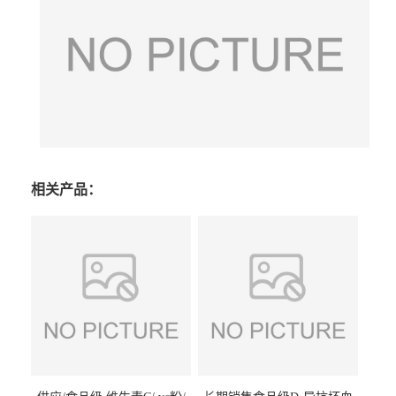
相关产品：