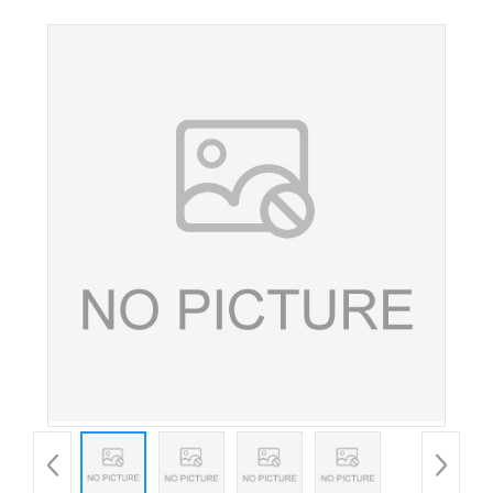
酸度调节食品添加剂