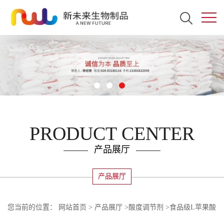
PRODUCT CENTER
产品展厅
产品展厅
您当前的位置：
网站首页
>
产品展厅
>
酸度调节剂
>
食品级L苹果酸