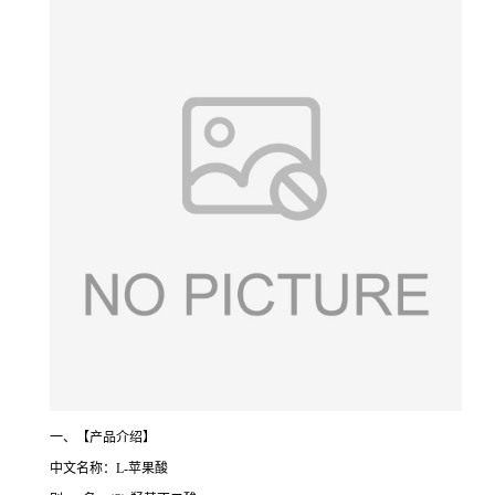
一、【产品介绍】
中文名称：L-苹果酸