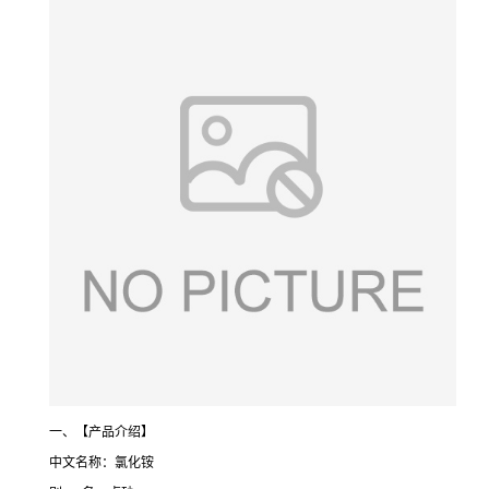
一、【产品介绍】
中文名称：氯化铵