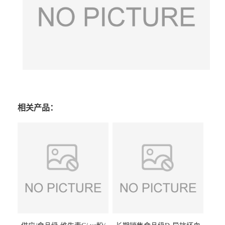
相关产品：