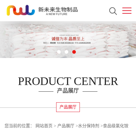
PRODUCT CENTER
产品展厅
产品展厅
您当前的位置：
网站首页
>
产品展厅
>
水分保持剂
>
食品级氯化铵