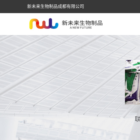
新未来生物制品成都有限公司