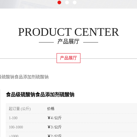
PRODUCT CENTER
产品展厅
产品展厅
级硫酸钠食品添加剂硫酸钠
食品级硫酸钠食品添加剂硫酸钠
起订量 (公斤)
价格
1-100
￥
4 /公斤
100-1000
￥
3 /公斤
≥1000
￥
2 /公斤