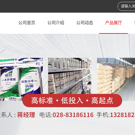
公司首页
公司介绍
公司动态
产品展厅