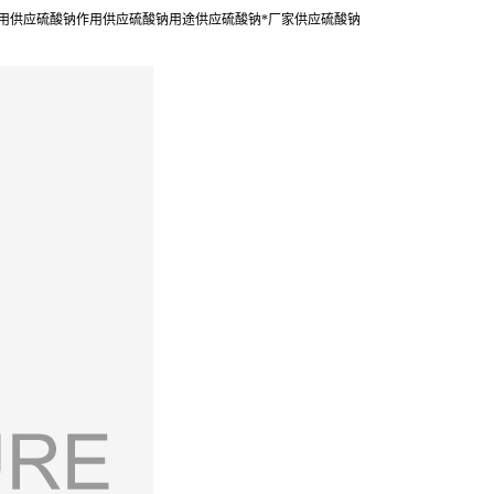
食用供应硫酸钠作用供应硫酸钠用途供应硫酸钠*厂家供应硫酸钠