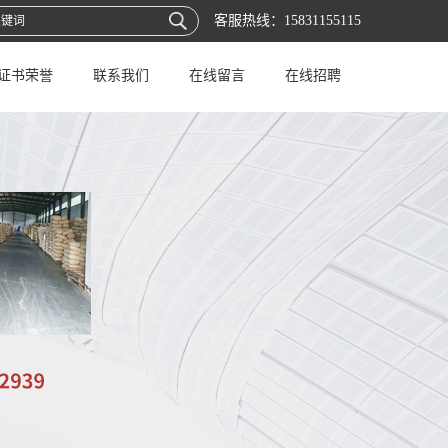
客服热线：
15831155115
证书荣誉
联系我们
在线留言
在线招聘