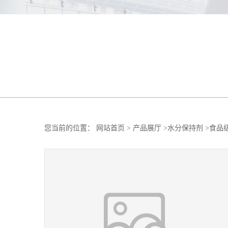
您当前的位置：
网站首页
>
产品展厅
>
水分保持剂
>
食品