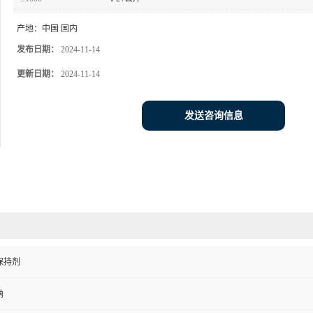
产地：
中国 国内
发布日期：
2024-11-14
更新日期：
2024-11-14
发送咨询信息
保持剂
钠