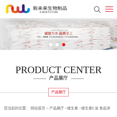
PRODUCT CENTER
产品展厅
产品展厅
您当前的位置：
网站首页
>
产品展厅
>
维生素
>
维生素E油 食品添