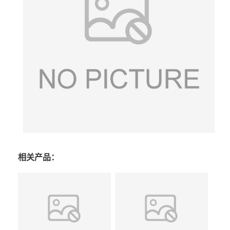
相关产品：