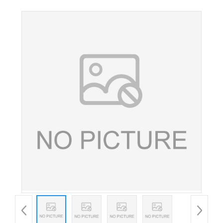
油食品级食品添加剂营养强化剂