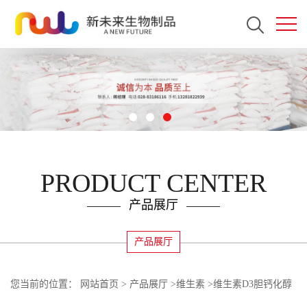
PRODUCT CENTER
产品展厅
产品展厅
您当前的位置：
网站首页
>
产品展厅
>
维生素
>
维生素D3胆钙化醇