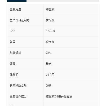
主要用途
维生素
生产许可证编号
食品级
CAS
67-97-0
型号
食品级
25*1
包装规格
外观
粉末
保质期
24个月
有效物质含量
99％
主要营养成分
维生素D3胆钙化醇油