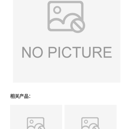
相关产品：