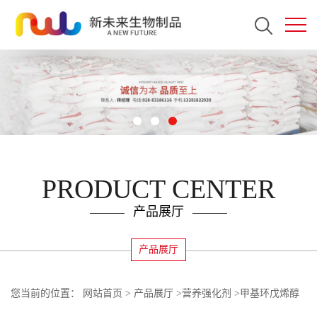
PRODUCT CENTER
产品展厅
产品展厅
您当前的位置：
网站首页
>
产品展厅
>
营养强化剂
>
甲基环戊烯醇