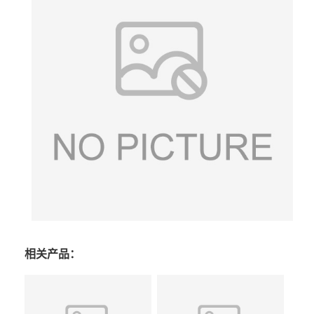
相关产品：