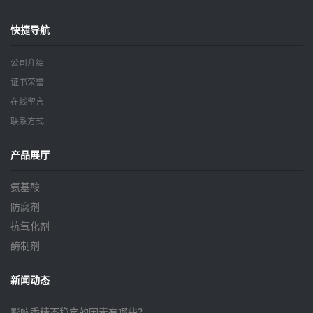
快捷导航
公司介绍
证书荣誉
在线留言
联系方式
产品展厅
氨基酸
防腐剂
抗氧化剂
酶制剂
新闻动态
影响香精不稳定的因素有哪些？