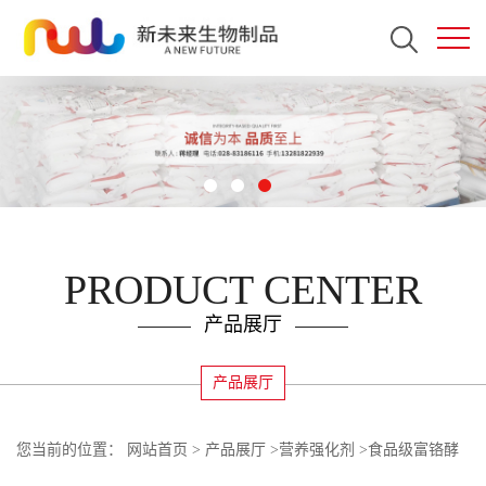
PRODUCT CENTER
产品展厅
产品展厅
您当前的位置：
网站首页
>
产品展厅
>
营养强化剂
>
食品级富铬酵