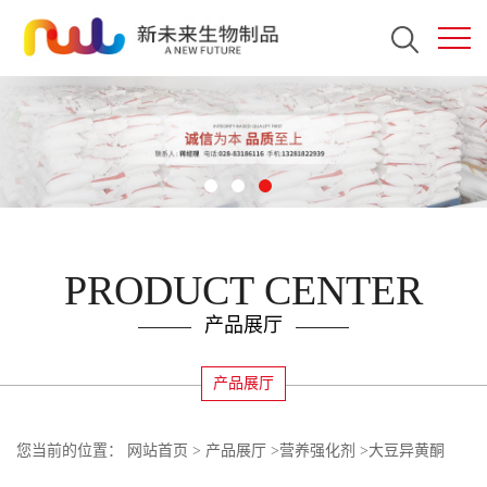
PRODUCT CENTER
产品展厅
产品展厅
您当前的位置：
网站首页
>
产品展厅
>
营养强化剂
>
大豆异黄酮