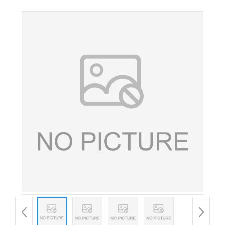
40% 应用食品等大豆提取