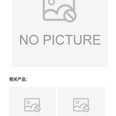
相关产品：