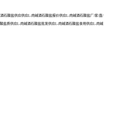
酒石酸盐供应供应L-肉碱酒石酸盐报价供应L-肉碱酒石酸盐厂/家/直/
石酸盐质供应L-肉碱酒石酸盐批发供应L-肉碱酒石酸盐食用供应L-肉碱