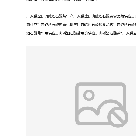
厂家供应L-肉碱酒石酸盐生产厂家供应L-肉碱酒石酸盐食品级供应L-
销供应L-肉碱酒石酸盐直供供应L-肉碱酒石酸盐食品级L-肉碱酒石酸
酒石酸盐作用供应L-肉碱酒石酸盐用途供应L-肉碱酒石酸盐*厂家供应