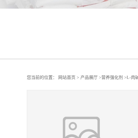
您当前的位置：
网站首页
>
产品展厅
>
营养强化剂
>
L-肉