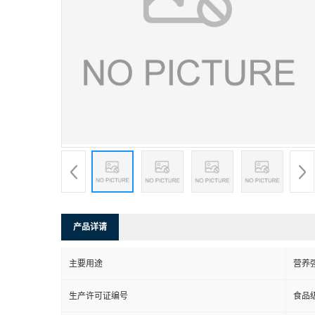
产品详请
主要用途
营养
生产许可证编号
食品