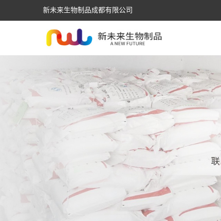
新未来生物制品成都有限公司