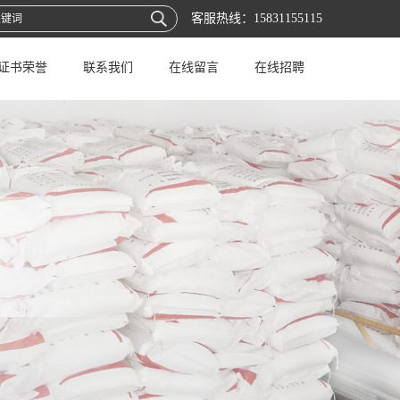
客服热线：
15831155115
证书荣誉
联系我们
在线留言
在线招聘