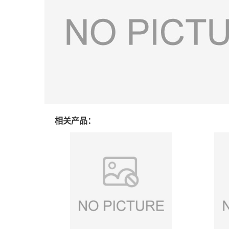
相关产品：