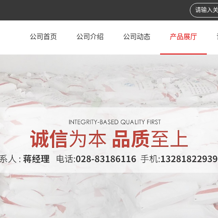
公司首页
公司介绍
公司动态
产品展厅