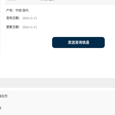
产地：
中国 国内
发布日期：
2024-11-15
更新日期：
2024-11-15
发送咨询信息
强化剂
级