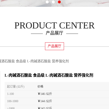
PRODUCT CENTER
产品展厅
产品展厅
碱酒石酸盐 食品级 L-肉碱酒石酸盐 营养强化剂
L-肉碱酒石酸盐 食品级 L-肉碱酒石酸盐 营养强化剂
起订量 (公斤)
价格
1-100
￥
146 /公斤
100-1000
￥
144 /公斤
≥1000
￥
142 /公斤