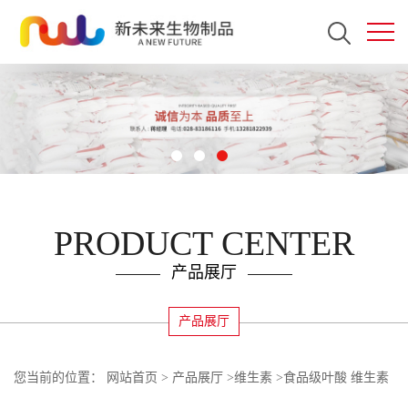
PRODUCT CENTER
产品展厅
产品展厅
您当前的位置：
网站首页
>
产品展厅
>
维生素
>
食品级叶酸 维生素