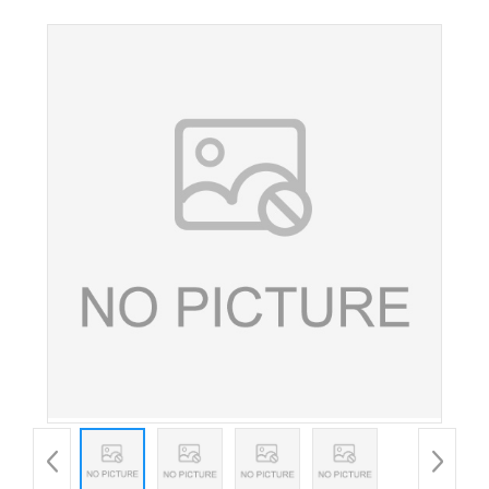
B9 食品添加剂叶酸粉末