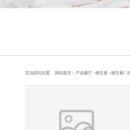
您当前的位置：
网站首页
>
产品展厅
>
维生素
>
维生素C 