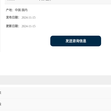
产地：
中国 国内
发布日期：
2024-11-15
更新日期：
2024-11-15
发送咨询信息
素
级