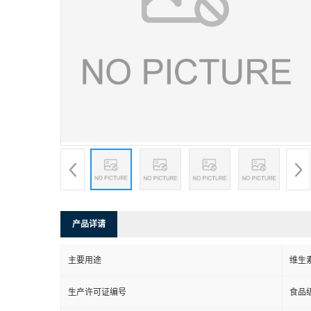
产品详请
主要用途
维生
生产许可证编号
食品