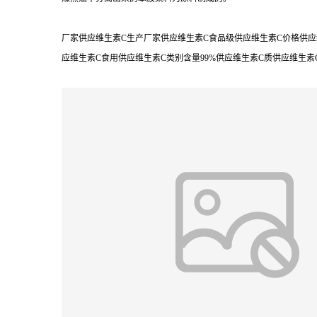
厂家供应维生素C生产厂家供应维生素C食品级供应维生素C价格供应
应维生素C食用供应维生素C类别含量99%供应维生素C质供应维生素