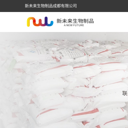
新未来生物制品成都有限公司