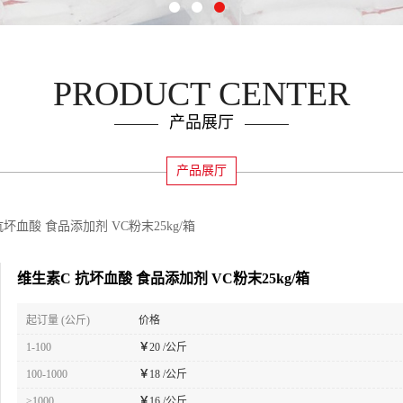
PRODUCT CENTER
产品展厅
产品展厅
抗坏血酸 食品添加剂 VC粉末25kg/箱
维生素C 抗坏血酸 食品添加剂 VC粉末25kg/箱
起订量 (公斤)
价格
1-100
￥
20 /公斤
100-1000
￥
18 /公斤
≥1000
￥
16 /公斤