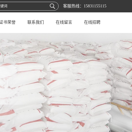
客服热线：
15831155115
证书荣誉
联系我们
在线留言
在线招聘