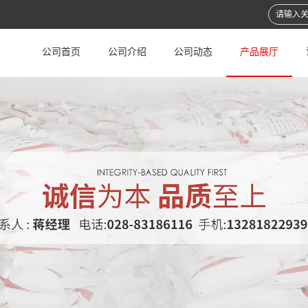
公司首页
公司介绍
公司动态
产品展厅