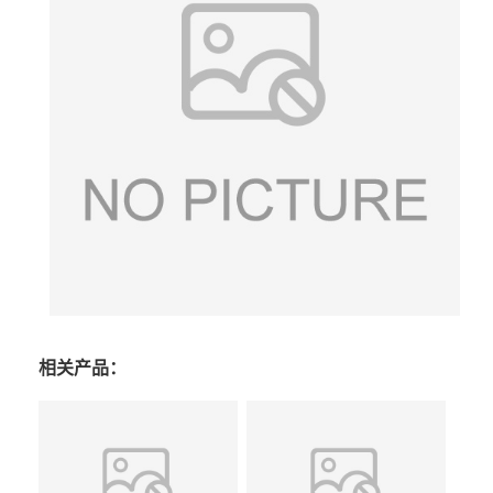
相关产品：