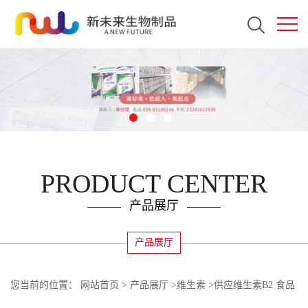
PRODUCT CENTER
产品展厅
产品展厅
您当前的位置：
网站首页
>
产品展厅
>
维生素
>
供应维生素B2 食品