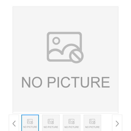
级食品添加剂VB2粉末