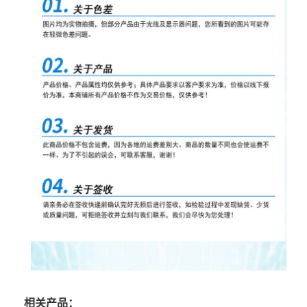
相关产品：