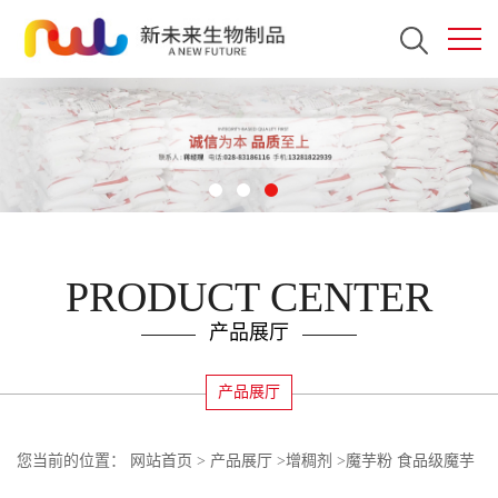
PRODUCT CENTER
产品展厅
产品展厅
您当前的位置：
网站首页
>
产品展厅
>
增稠剂
>
魔芋粉 食品级魔芋