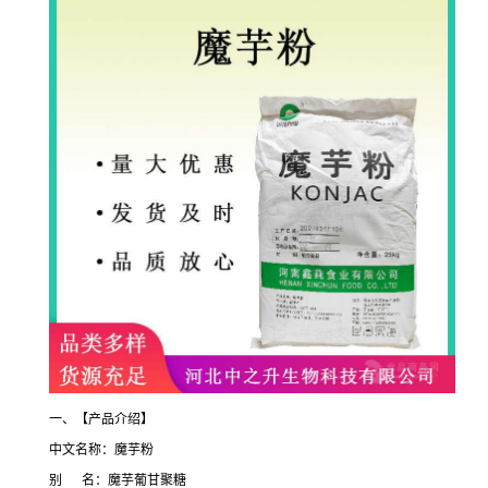
一、【产品介绍】
中文名称：魔芋粉
别 名：魔芋葡甘聚糖