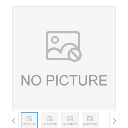
品添加剂大豆多糖 现货供应