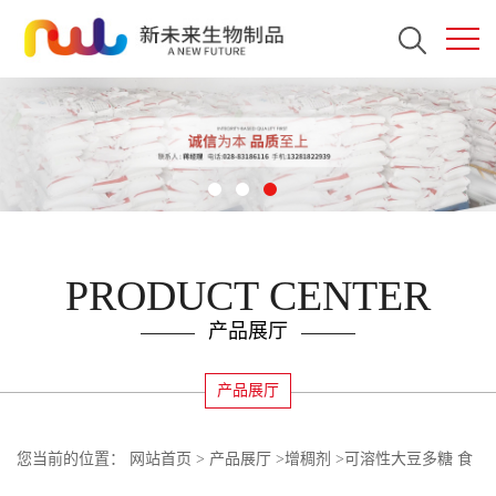
PRODUCT CENTER
产品展厅
产品展厅
您当前的位置：
网站首页
>
产品展厅
>
增稠剂
>
可溶性大豆多糖 食