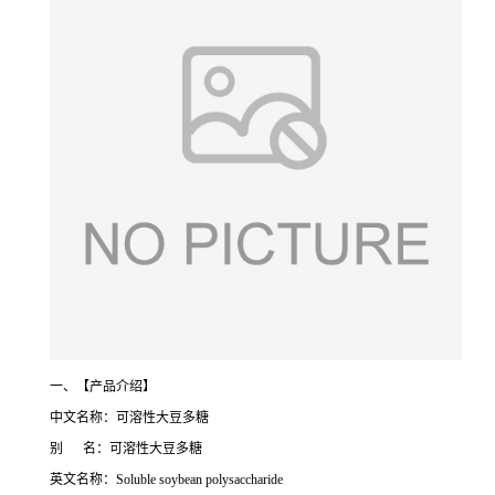
一、【产品介绍】
中文名称：可溶性大豆多糖
别 名：可溶性大豆多糖
英文名称：Soluble soybean polysaccharide