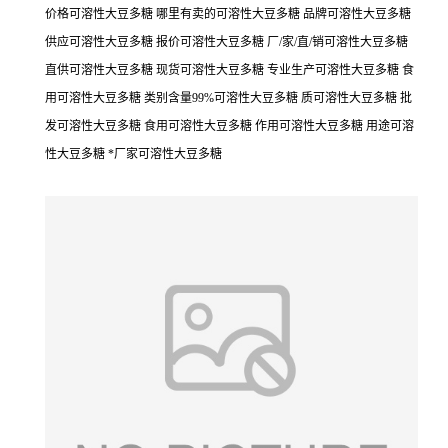
价格可溶性大豆多糖 哪里有卖的可溶性大豆多糖 品牌可溶性大豆多糖
供应可溶性大豆多糖 报价可溶性大豆多糖 厂/家/直/销可溶性大豆多糖
直供可溶性大豆多糖 现货可溶性大豆多糖 专业生产可溶性大豆多糖 食
用可溶性大豆多糖 类别含量99%可溶性大豆多糖 质可溶性大豆多糖 批
发可溶性大豆多糖 食用可溶性大豆多糖 作用可溶性大豆多糖 用途可溶
性大豆多糖 *厂家可溶性大豆多糖