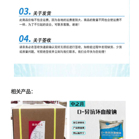
相关产品：