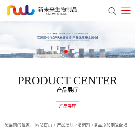
PRODUCT CENTER
产品展厅
产品展厅
您当前的位置：
网站首页
>
产品展厅
>
增稠剂
>
食品添加剂复配增