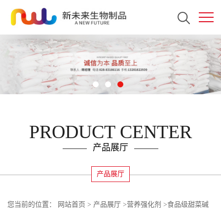
PRODUCT CENTER
产品展厅
产品展厅
您当前的位置：
网站首页
>
产品展厅
>
营养强化剂
>
食品级甜菜碱