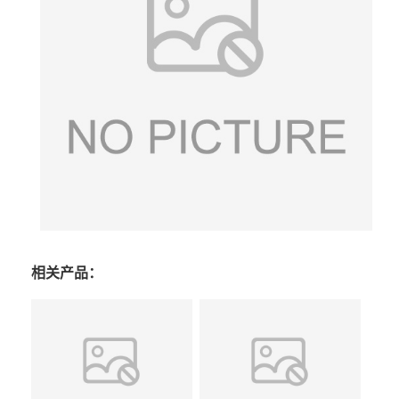
相关产品：