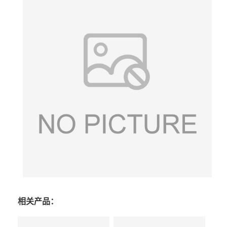
相关产品：