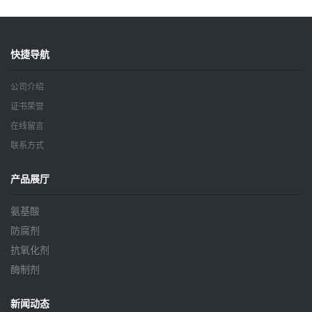
快捷导航
公司介绍
证书荣誉
在线留言
联系方式
产品展厅
氨基酸
防腐剂
抗氧化剂
酶制剂
新闻动态