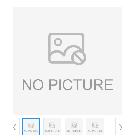
品添加剂食品原料葡萄糖酸锌粉营养强化剂