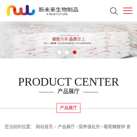
PRODUCT CENTER
产品展厅
产品展厅
您当前的位置：
网站首页
>
产品展厅
>
营养强化剂
>
葡萄糖酸锌 食