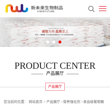
PRODUCT CENTER
产品展厅
产品展厅
您当前的位置：
网站首页
>
产品展厅
>
营养强化剂
>
食品级葡萄糖