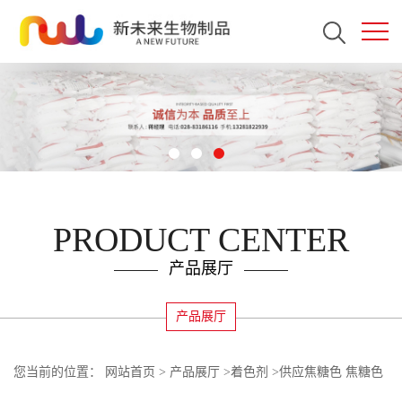
PRODUCT CENTER
产品展厅
产品展厅
您当前的位置：
网站首页
>
产品展厅
>
着色剂
>
供应焦糖色 焦糖色