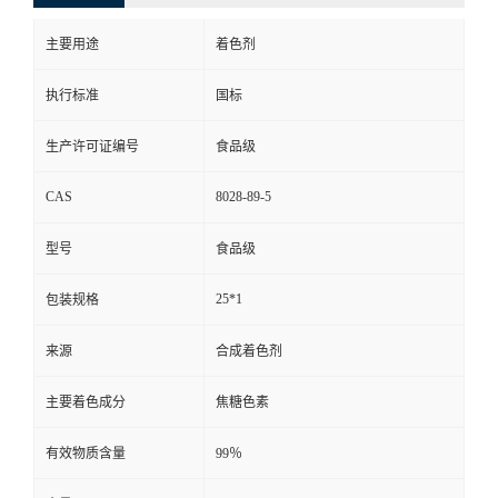
主要用途
着色剂
执行标准
国标
生产许可证编号
食品级
CAS
8028-89-5
型号
食品级
25*1
包装规格
来源
合成着色剂
主要着色成分
焦糖色素
有效物质含量
99％