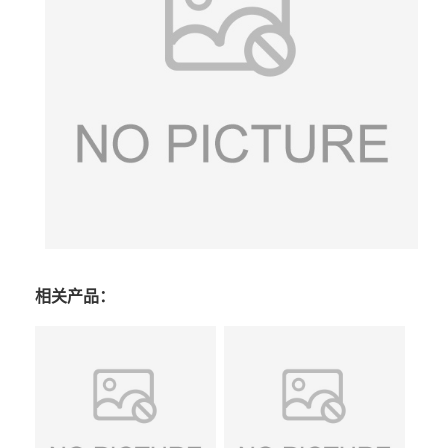
相关产品：