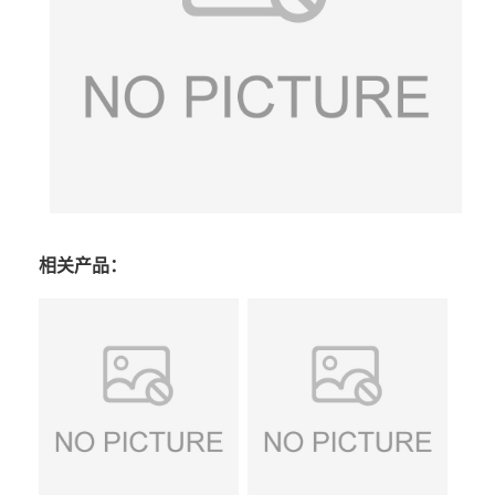
相关产品：