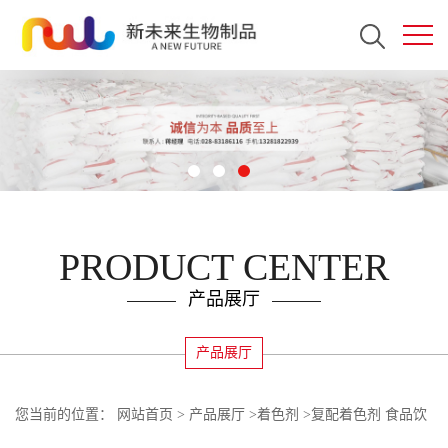
PRODUCT CENTER
产品展厅
产品展厅
您当前的位置：
网站首页
>
产品展厅
>
着色剂
>
复配着色剂 食品饮