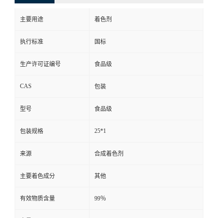
主要用途
着色剂
执行标准
国标
生产许可证编号
食品级
CAS
包装
型号
食品级
25*1
包装规格
来源
合成着色剂
主要着色成分
其他
有效物质含量
99％