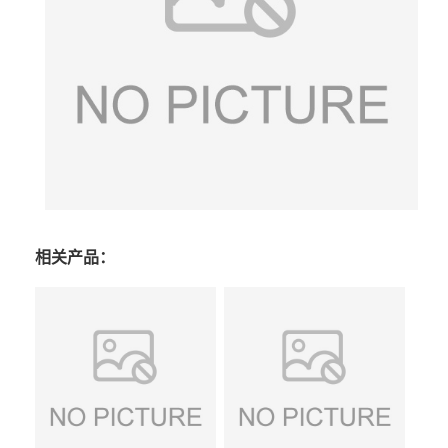
相关产品：