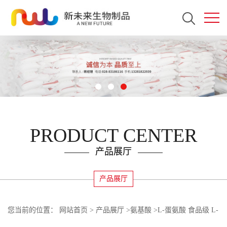
PRODUCT CENTER
产品展厅
产品展厅
您当前的位置：
网站首页
>
产品展厅
>
氨基酸
>
L-蛋氨酸 食品级 L-