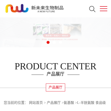
PRODUCT CENTER
产品展厅
产品展厅
您当前的位置：
网站首页
>
产品展厅
>
氨基酸
>
L-半胱氨酸 食品级