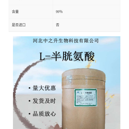
含量
99％
是否进口
否