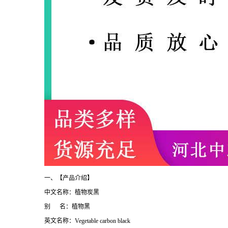
一、【产品介绍】
中文名称：植物炭黑
别 名：植物黑
英文名称：Vegetable carbon black