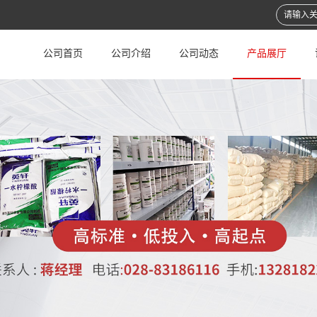
公司首页
公司介绍
公司动态
产品展厅