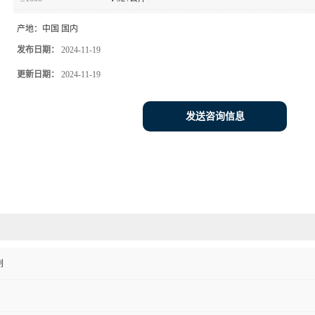
产地：
中国 国内
发布日期：
2024-11-19
更新日期：
2024-11-19
发送咨询信息
剂