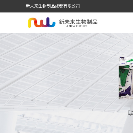
新未来生物制品成都有限公司