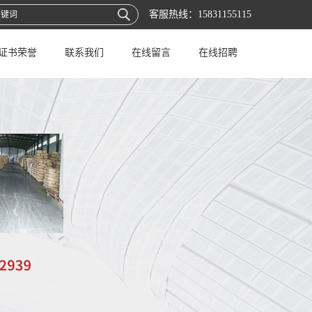
客服热线：
15831155115
证书荣誉
联系我们
在线留言
在线招聘