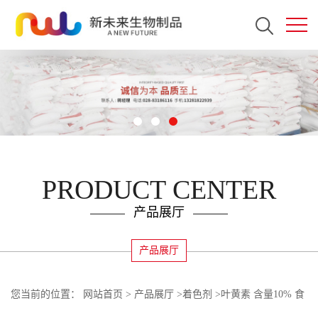
PRODUCT CENTER
产品展厅
产品展厅
您当前的位置：
网站首页
>
产品展厅
>
着色剂
>
叶黄素 含量10% 食