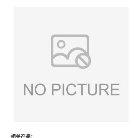
相关产品：