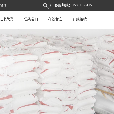
客服热线：
15831155115
证书荣誉
联系我们
在线留言
在线招聘