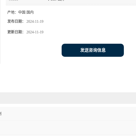
产地：
中国 国内
发布日期：
2024-11-19
更新日期：
2024-11-19
发送咨询信息
剂