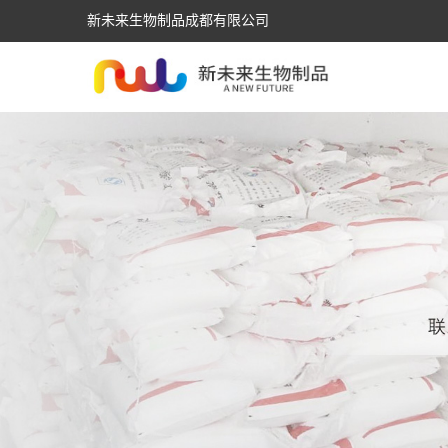
新未来生物制品成都有限公司