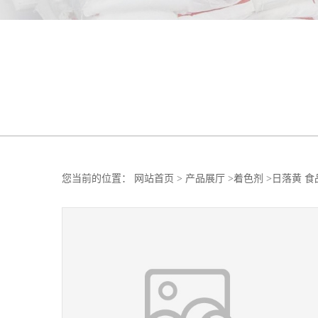
您当前的位置：
网站首页
>
产品展厅
>
着色剂
>
日落黄 食