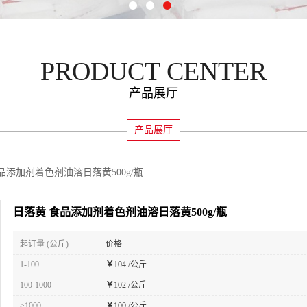
PRODUCT CENTER
产品展厅
产品展厅
品添加剂着色剂油溶日落黄500g/瓶
日落黄 食品添加剂着色剂油溶日落黄500g/瓶
起订量 (公斤)
价格
1-100
￥
104 /公斤
100-1000
￥
102 /公斤
≥1000
￥
100 /公斤