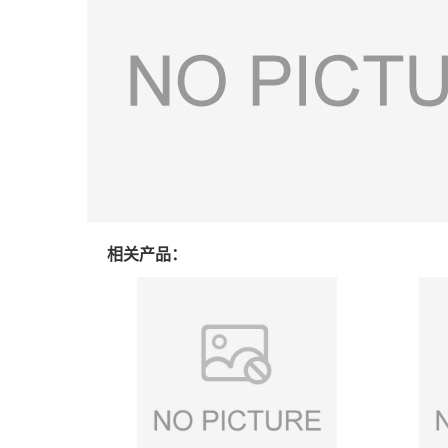
相关产品：