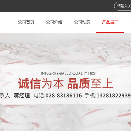
公司首页
公司介绍
公司动态
产品展厅