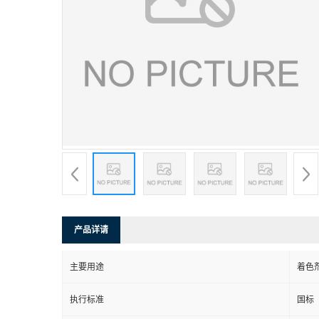
产品详请
主要用途
着色
执行标准
国标