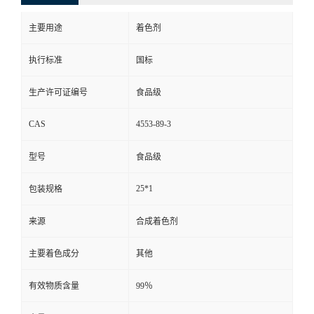
主要用途
着色剂
执行标准
国标
生产许可证编号
食品级
CAS
4553-89-3
型号
食品级
25*1
包装规格
来源
合成着色剂
主要着色成分
其他
有效物质含量
99％