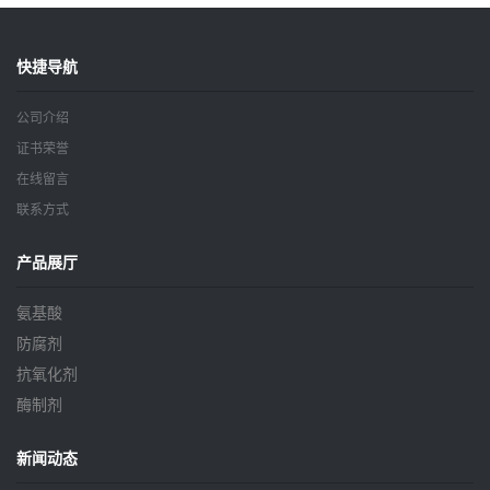
快捷导航
公司介绍
证书荣誉
在线留言
联系方式
产品展厅
氨基酸
防腐剂
抗氧化剂
酶制剂
新闻动态