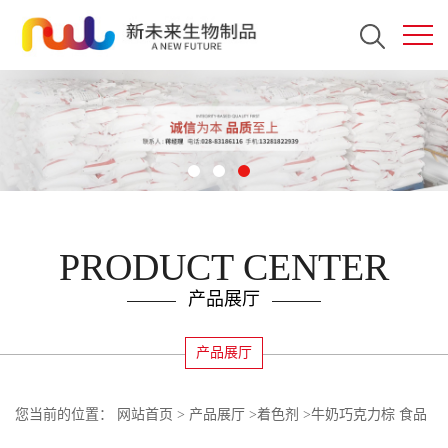
PRODUCT CENTER
产品展厅
产品展厅
您当前的位置：
网站首页
>
产品展厅
>
着色剂
>
牛奶巧克力棕 食品