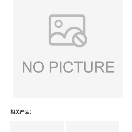
相关产品：