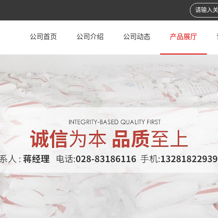
公司首页
公司介绍
公司动态
产品展厅