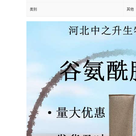
类别
其他