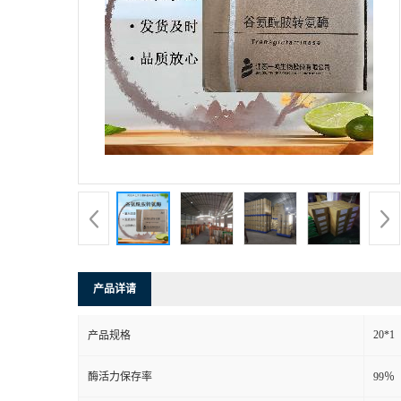
产品详请
20*1
产品规格
酶活力保存率
99％