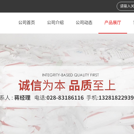
公司首页
公司介绍
公司动态
产品展厅