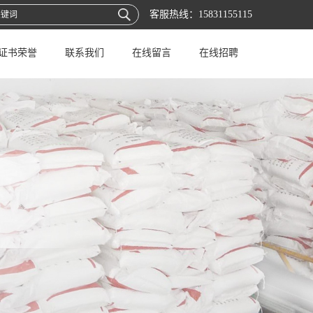
客服热线：
15831155115
证书荣誉
联系我们
在线留言
在线招聘