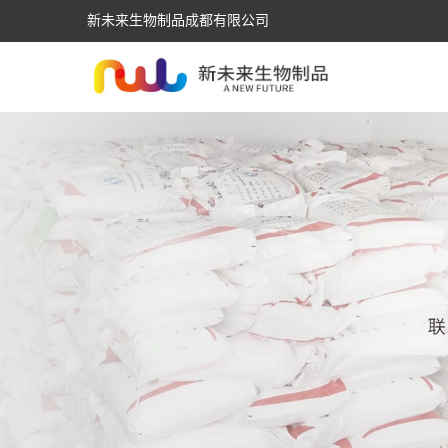
新未来生物制品成都有限公司