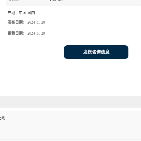
产地：
中国 国内
发布日期：
2024-11-20
更新日期：
2024-11-20
发送咨询信息
化剂