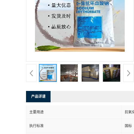
产品详请
主要用途
抗氧
执行标准
国标