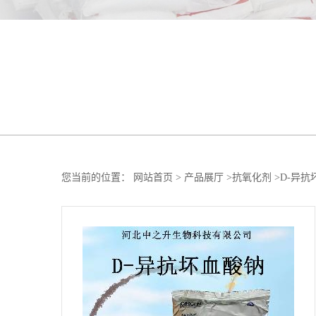
您当前的位置：
网站首页
>
产品展厅
>
抗氧化剂
>
D-异抗