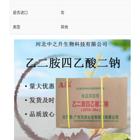
是否进口
否
类型
其他