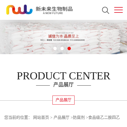
PRODUCT CENTER
产品展厅
产品展厅
您当前的位置：
网站首页
>
产品展厅
>
防腐剂
>
食品级乙二胺四乙