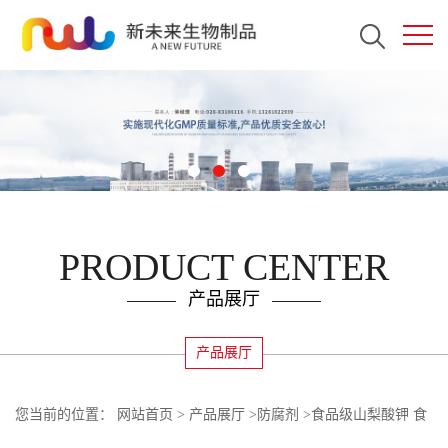
PRODUCT CENTER
产品展厅
产品展厅
您当前的位置：
网站首页
>
产品展厅
>
防腐剂
>
食品级山梨酸钾 食