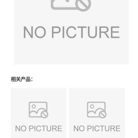
相关产品：