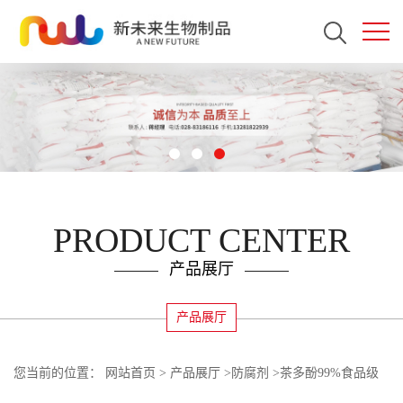
PRODUCT CENTER
产品展厅
产品展厅
您当前的位置：
网站首页
>
产品展厅
>
防腐剂
>
茶多酚99%食品级