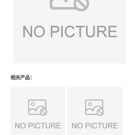
相关产品：