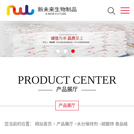
PRODUCT CENTER
产品展厅
产品展厅
您当前的位置：
网站首页
>
产品展厅
>
水分保持剂
>
硫酸锌 食品级