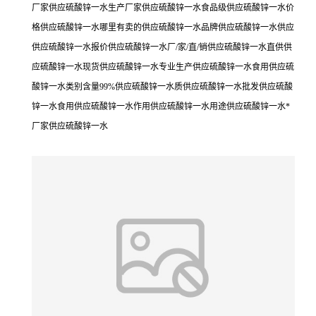
厂家供应硫酸锌一水生产厂家供应硫酸锌一水食品级供应硫酸锌一水价
格供应硫酸锌一水哪里有卖的供应硫酸锌一水品牌供应硫酸锌一水供应
供应硫酸锌一水报价供应硫酸锌一水厂/家/直/销供应硫酸锌一水直供供
应硫酸锌一水现货供应硫酸锌一水专业生产供应硫酸锌一水食用供应硫
酸锌一水类别含量99%供应硫酸锌一水质供应硫酸锌一水批发供应硫酸
锌一水食用供应硫酸锌一水作用供应硫酸锌一水用途供应硫酸锌一水*
厂家供应硫酸锌一水