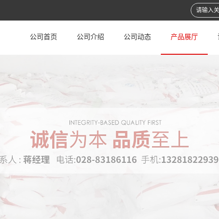
公司首页
公司介绍
公司动态
产品展厅