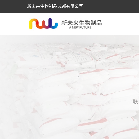
新未来生物制品成都有限公司