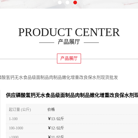
PRODUCT CENTER
产品展厅
产品展厅
磷酸氢钙无水食品级面制品肉制品嫩化增重改良保水剂现货批发
供应磷酸氢钙无水食品级面制品肉制品嫩化增重改良保水剂
起订量 (公斤)
价格
1-100
￥
13 /公斤
100-1000
￥
12 /公斤
≥1000
￥
11 /公斤