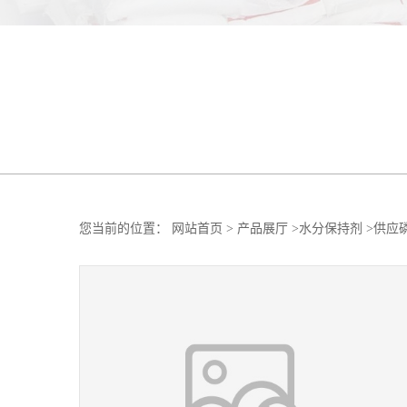
您当前的位置：
网站首页
>
产品展厅
>
水分保持剂
>
供应