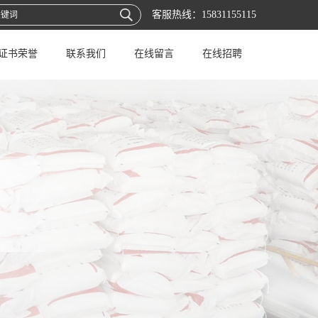
客服热线：
15831155115
证书荣誉
联系我们
在线留言
在线招聘