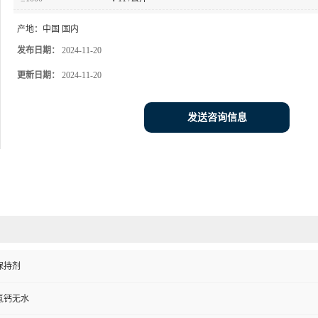
产地：
中国 国内
发布日期：
2024-11-20
更新日期：
2024-11-20
发送咨询信息
保持剂
氢钙无水