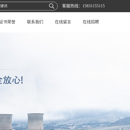
客服热线：
15831155115
证书荣誉
联系我们
在线留言
在线招聘