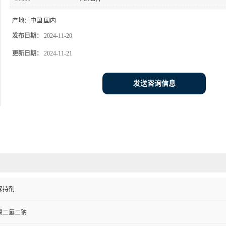
产地：
中国 国内
发布日期：
2024-11-20
更新日期：
2024-11-21
发送咨询信息
保持剂
酸二氢二钠