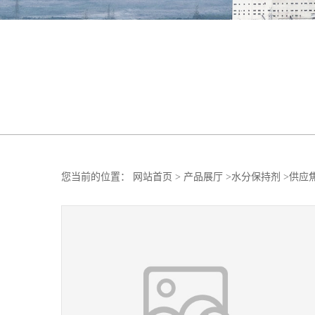
您当前的位置：
网站首页
>
产品展厅
>
水分保持剂
>
供应