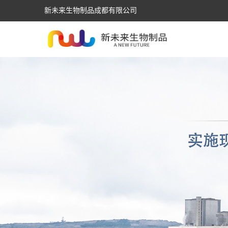
新未来生物制品成都有限公司