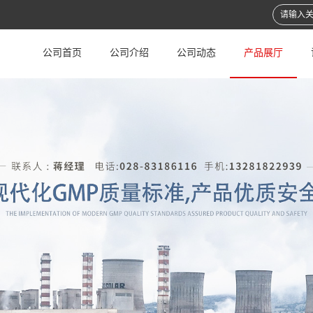
公司首页
公司介绍
公司动态
产品展厅