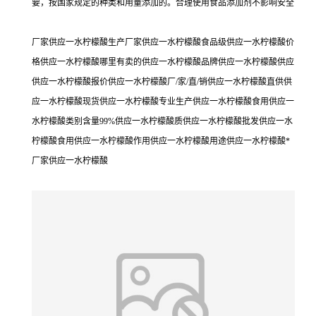
要，按国家规定的种类和用量添加的。合理使用食品添加剂不影响安全
厂家供应一水柠檬酸生产厂家供应一水柠檬酸食品级供应一水柠檬酸价
格供应一水柠檬酸哪里有卖的供应一水柠檬酸品牌供应一水柠檬酸供应
供应一水柠檬酸报价供应一水柠檬酸厂/家/直/销供应一水柠檬酸直供供
应一水柠檬酸现货供应一水柠檬酸专业生产供应一水柠檬酸食用供应一
水柠檬酸类别含量99%供应一水柠檬酸质供应一水柠檬酸批发供应一水
柠檬酸食用供应一水柠檬酸作用供应一水柠檬酸用途供应一水柠檬酸*
厂家供应一水柠檬酸