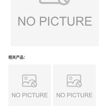
相关产品：