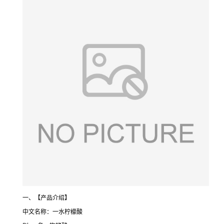
一、【产品介绍】
中文名称：一水柠檬酸