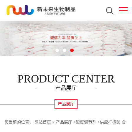
PRODUCT CENTER
产品展厅
产品展厅
您当前的位置：
网站首页
>
产品展厅
>
酸度调节剂
>
供应柠檬酸 食