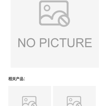
相关产品：