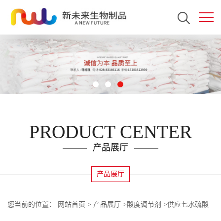
PRODUCT CENTER
产品展厅
产品展厅
您当前的位置：
网站首页
>
产品展厅
>
酸度调节剂
>
供应七水硫酸