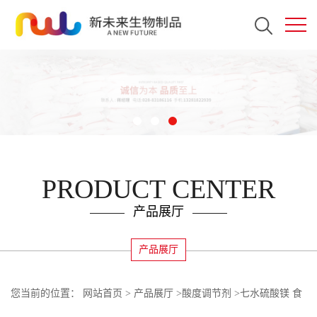
PRODUCT CENTER
产品展厅
产品展厅
您当前的位置：
网站首页
>
产品展厅
>
酸度调节剂
>
七水硫酸镁 食