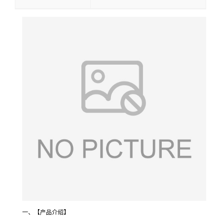
一、【产品介绍】