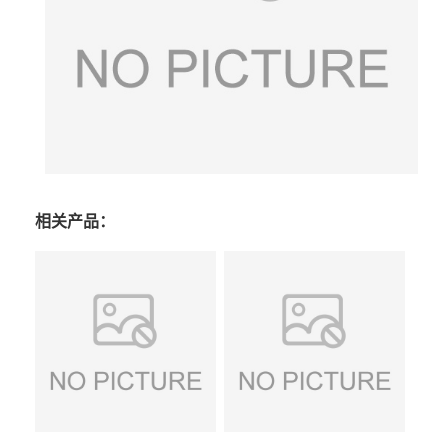
相关产品：