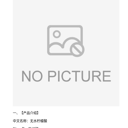
一、【产品介绍】
中文名称：无水柠檬酸