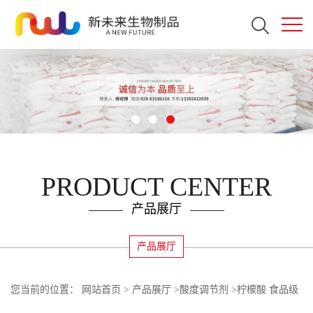
PRODUCT CENTER
产品展厅
产品展厅
您当前的位置：
网站首页
>
产品展厅
>
酸度调节剂
>
柠檬酸 食品级