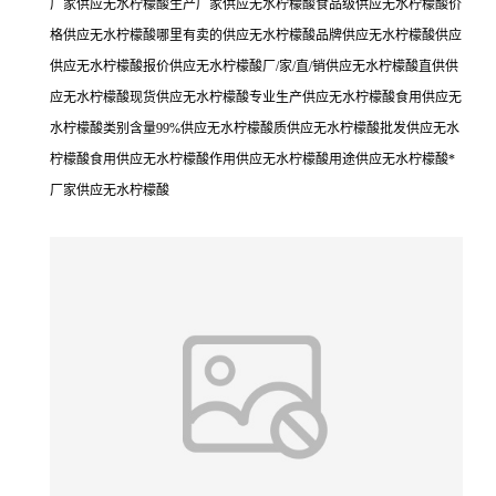
厂家供应无水柠檬酸生产厂家供应无水柠檬酸食品级供应无水柠檬酸价
格供应无水柠檬酸哪里有卖的供应无水柠檬酸品牌供应无水柠檬酸供应
供应无水柠檬酸报价供应无水柠檬酸厂/家/直/销供应无水柠檬酸直供供
应无水柠檬酸现货供应无水柠檬酸专业生产供应无水柠檬酸食用供应无
水柠檬酸类别含量99%供应无水柠檬酸质供应无水柠檬酸批发供应无水
柠檬酸食用供应无水柠檬酸作用供应无水柠檬酸用途供应无水柠檬酸*
厂家供应无水柠檬酸