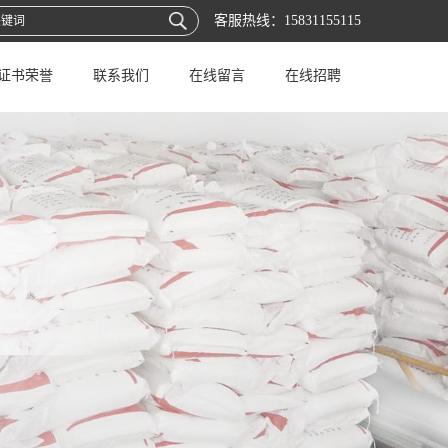
客服热线：
15831155115
证书荣誉
联系我们
在线留言
在线招聘