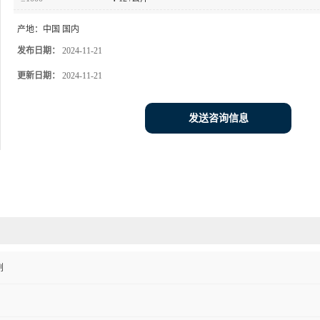
产地：
中国 国内
发布日期：
2024-11-21
更新日期：
2024-11-21
发送咨询信息
剂