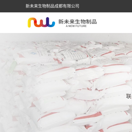
新未来生物制品成都有限公司