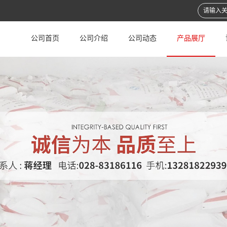
公司首页
公司介绍
公司动态
产品展厅