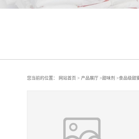
您当前的位置：
网站首页
>
产品展厅
>
甜味剂
>
食品级甜