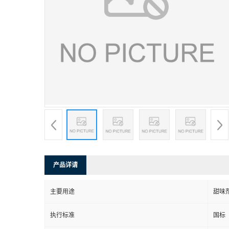
产品详请
主要用途
甜味
执行标准
国标