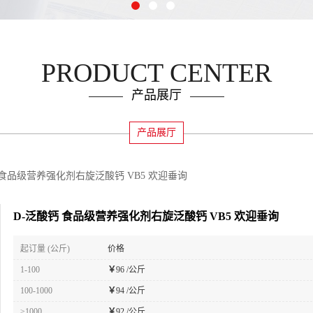
PRODUCT CENTER
产品展厅
产品展厅
 食品级营养强化剂右旋泛酸钙 VB5 欢迎垂询
D-泛酸钙 食品级营养强化剂右旋泛酸钙 VB5 欢迎垂询
起订量 (公斤)
价格
1-100
￥
96 /公斤
100-1000
￥
94 /公斤
≥1000
￥
92 /公斤