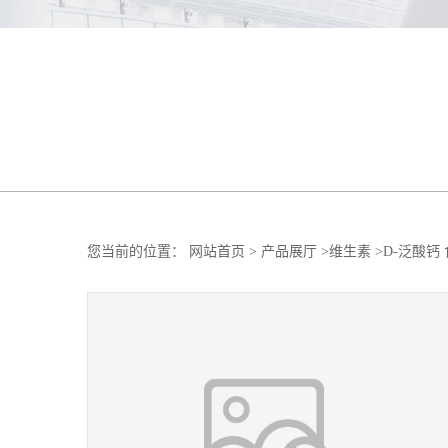
您当前的位置：
网站首页
>
产品展厅
>
维生素
>
D-泛酸钙