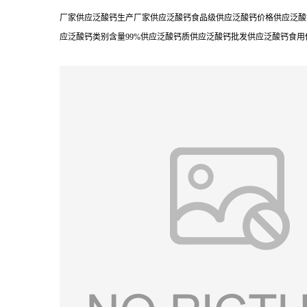
厂家供应泛酸钙生产厂家供应泛酸钙食品级供应泛酸钙价格供应泛酸
应泛酸钙类别含量99%供应泛酸钙质供应泛酸钙批发供应泛酸钙食