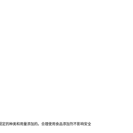
规定的种类和用量添加的。合理使用食品添加剂不影响安全