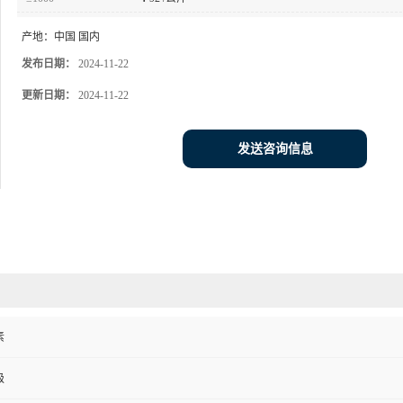
产地：
中国 国内
发布日期：
2024-11-22
更新日期：
2024-11-22
发送咨询信息
素
级