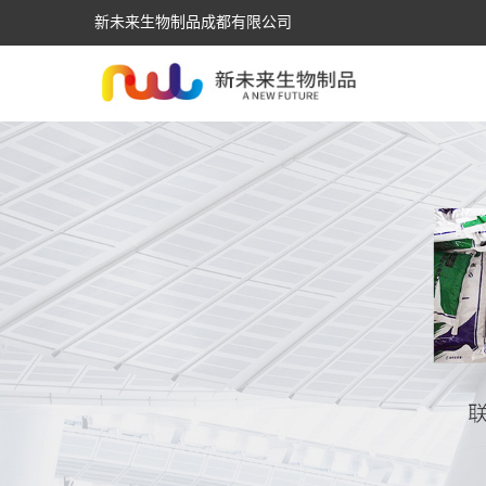
新未来生物制品成都有限公司