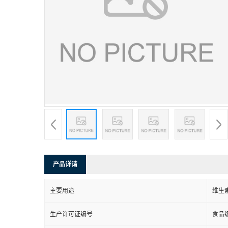
产品详请
主要用途
维生
生产许可证编号
食品