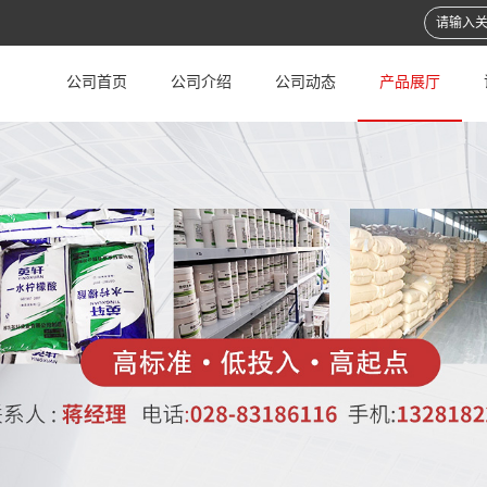
公司首页
公司介绍
公司动态
产品展厅