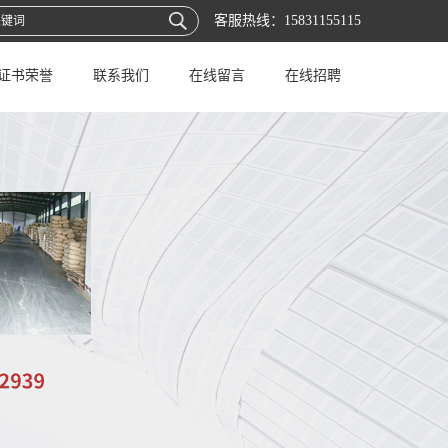
客服热线：
15831155115
证书荣誉
联系我们
在线留言
在线招聘