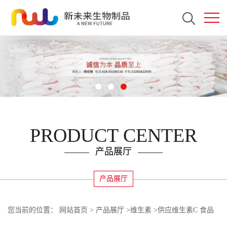
PRODUCT CENTER
产品展厅
产品展厅
您当前的位置：
网站首页
>
产品展厅
>
维生素
>
供应维生素C 食品