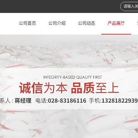
公司首页
公司介绍
公司动态
产品展厅