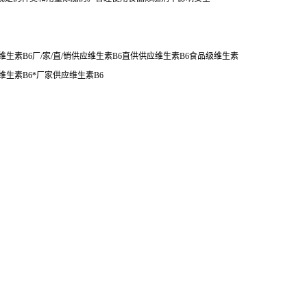
生素B6厂/家/直/销供应维生素B6直供供应维生素B6食品级维生素
维生素B6*厂家供应维生素B6