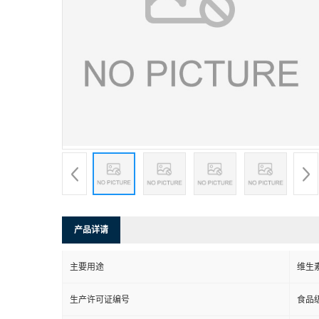
产品详请
主要用途
维生
生产许可证编号
食品