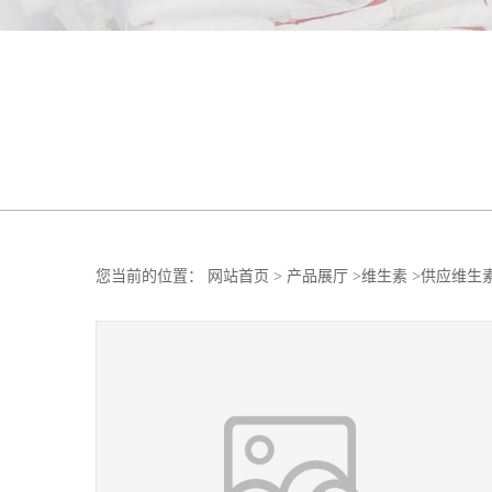
您当前的位置：
网站首页
>
产品展厅
>
维生素
>
供应维生素