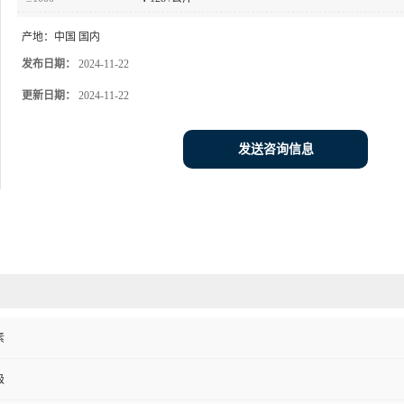
产地：
中国 国内
发布日期：
2024-11-22
更新日期：
2024-11-22
发送咨询信息
素
级