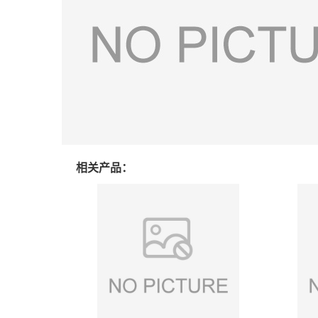
相关产品：