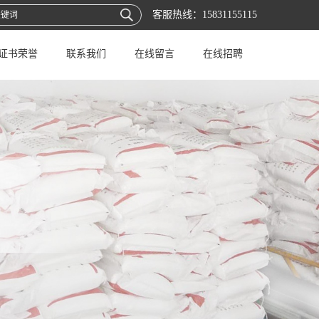
客服热线：
15831155115
证书荣誉
联系我们
在线留言
在线招聘