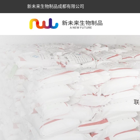
新未来生物制品成都有限公司