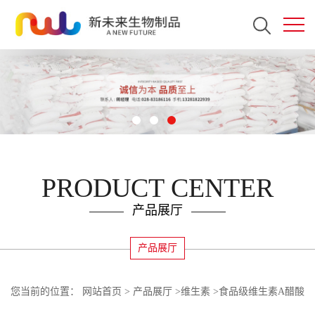
PRODUCT CENTER
产品展厅
产品展厅
您当前的位置：
网站首页
>
产品展厅
>
维生素
>
食品级维生素A醋酸