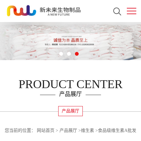
PRODUCT CENTER
产品展厅
产品展厅
您当前的位置：
网站首页
>
产品展厅
>
维生素
>
食品级维生素A批发