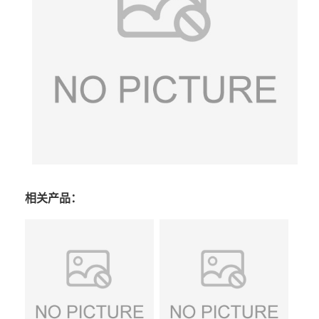
相关产品：