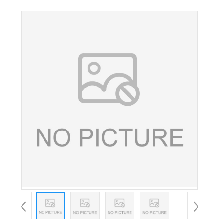
维生素A 多规格欢迎咨询客服