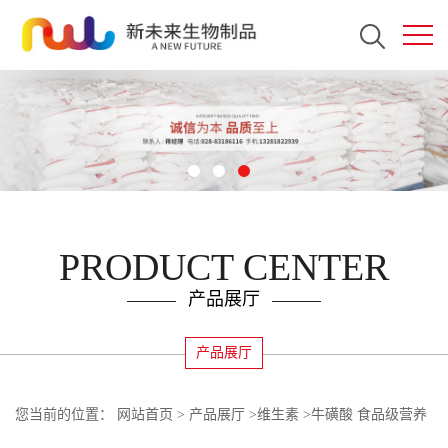
PRODUCT CENTER
产品展厅
产品展厅
您当前的位置：
网站首页
>
产品展厅
>
维生素
>
牛磺酸 食品级营养